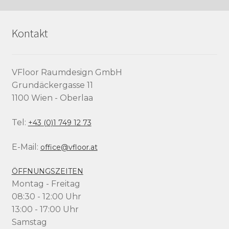
Kontakt
VFloor Raumdesign GmbH
Grundäckergasse 11
1100 Wien - Oberlaa
Tel:
+43 (0)1 749 12 73
E-Mail:
office@vfloor.at
ÖFFNUNGSZEITEN
Montag - Freitag
08:30 - 12:00 Uhr
13:00 - 17:00 Uhr
Samstag