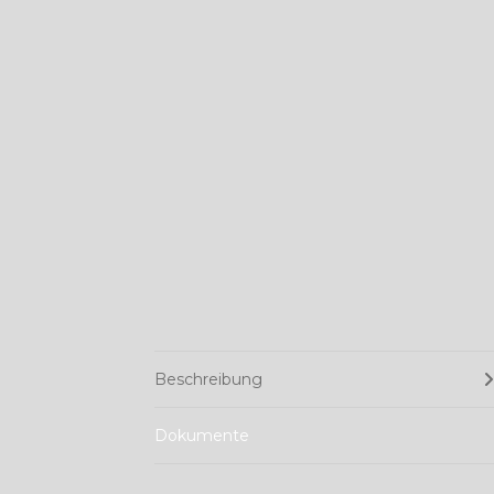
Beschreibung
Dokumente