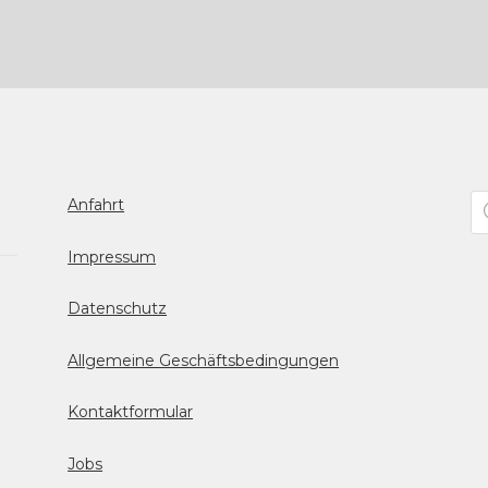
Pr
Anfahrt
se
Impressum
Datenschutz
Allgemeine Geschäftsbedingungen
Kontaktformular
Jobs