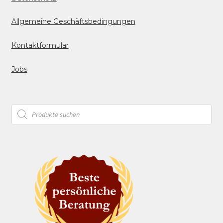
Allgemeine Geschäftsbedingungen
Kontaktformular
Jobs
Products
search