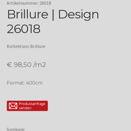
Artikelnummer: 26018
Brillure | Design
26018
Kollektion: Brillure
€
98,50
/m2
Format: 400cm
Symbole: