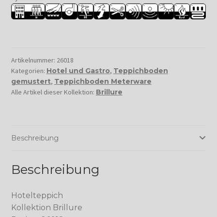
Artikelnummer:
26018
Kategorien:
Hotel und Gastro
,
Teppichboden
gemustert
,
Teppichboden Meterware
Alle Artikel dieser Kollektion:
Brillure
Beschreibung
Beschreibung
Hotelteppich
Kollektion Brillure