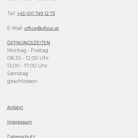
Tel:
+43 (0)1 749 12 73
E-Mail:
office@vfloor.at
ÖFFNUNGSZEITEN
Montag - Freitag
08:30 - 12:00 Uhr
13:00 - 17:00 Uhr
Samstag
geschlossen
Anfahrt
Impressum
Datenschutz