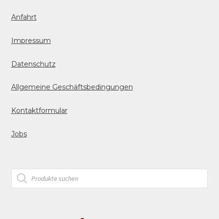
Anfahrt
Impressum
Datenschutz
Allgemeine Geschäftsbedingungen
Kontaktformular
Jobs
Products
search