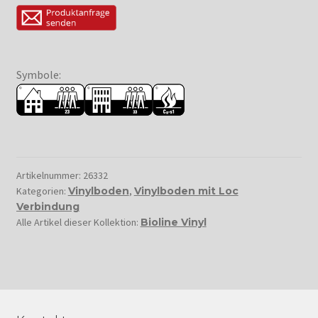
Symbole:
Artikelnummer:
26332
Kategorien:
Vinylboden
,
Vinylboden mit Loc
Verbindung
Alle Artikel dieser Kollektion:
Bioline Vinyl