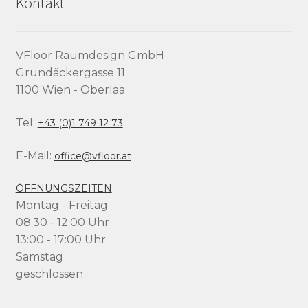
Kontakt
VFloor Raumdesign GmbH
Grundäckergasse 11
1100 Wien - Oberlaa
Tel:
+43 (0)1 749 12 73
E-Mail:
office@vfloor.at
ÖFFNUNGSZEITEN
Montag - Freitag
08:30 - 12:00 Uhr
13:00 - 17:00 Uhr
Samstag
geschlossen