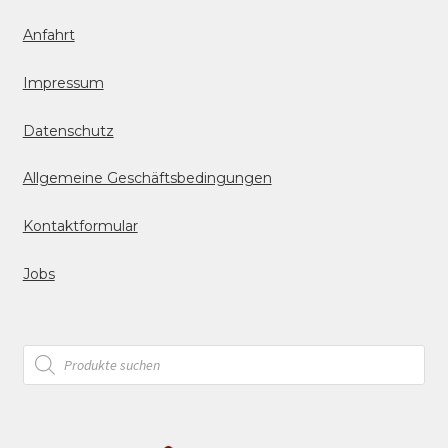
Anfahrt
Impressum
Datenschutz
Allgemeine Geschäftsbedingungen
Kontaktformular
Jobs
Products
search