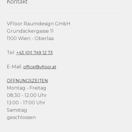
Kontakt
VFloor Raumdesign GmbH
Grundäckergasse 11
1100 Wien - Oberlaa
Tel:
+43 (0)1 749 12 73
E-Mail:
office@vfloor.at
ÖFFNUNGSZEITEN
Montag - Freitag
08:30 - 12:00 Uhr
13:00 - 17:00 Uhr
Samstag
geschlossen