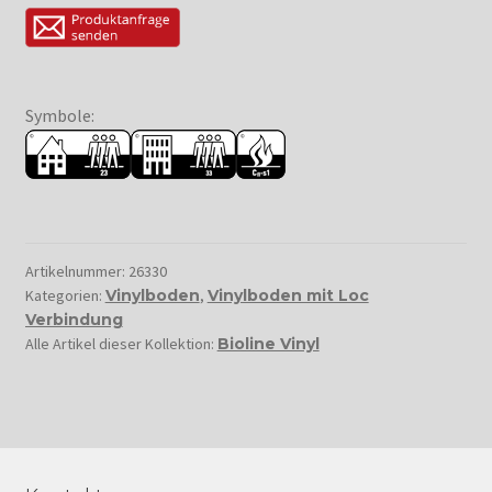
Symbole:
Artikelnummer:
26330
Kategorien:
Vinylboden
,
Vinylboden mit Loc
Verbindung
Alle Artikel dieser Kollektion:
Bioline Vinyl