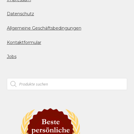
Datenschutz
Allgemeine Geschäftsbedingungen
Kontaktformular
Jobs
Products
search