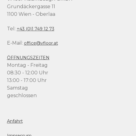
Grundäckergasse 11
1100 Wien - Oberlaa
Tel:
+43 (0)1 749 12 73
E-Mail:
office@vfloor.at
ÖFFNUNGSZEITEN
Montag - Freitag
08:30 - 12:00 Uhr
13:00 - 17:00 Uhr
Samstag
geschlossen
Anfahrt
Impressum