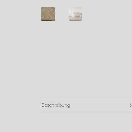
Beschreibung