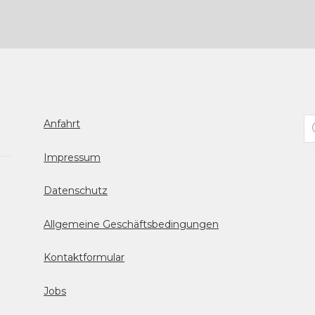
Pr
Anfahrt
se
Impressum
Datenschutz
Allgemeine Geschäftsbedingungen
Kontaktformular
Jobs