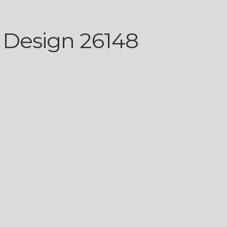
| Design 26148