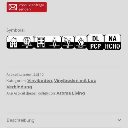
Symbole:
Artikelnummer:
26140
Kategorien:
Vinylboden
,
Vinylboden mit Loc
Verbindung
Alle Artikel dieser Kollektion:
Aroma Living
Beschreibung