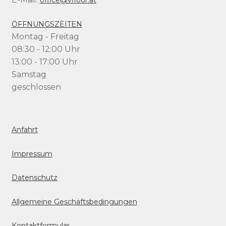
ÖFFNUNGSZEITEN
Montag - Freitag
08:30 - 12:00 Uhr
13:00 - 17:00 Uhr
Samstag
geschlossen
Anfahrt
Impressum
Datenschutz
Allgemeine Geschäftsbedingungen
Kontaktformular