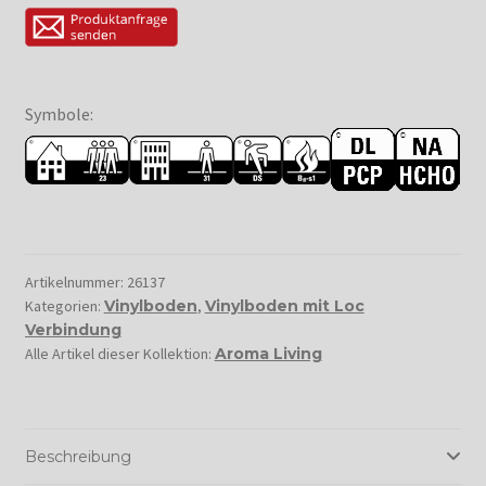
Symbole:
Artikelnummer:
26137
Kategorien:
Vinylboden
,
Vinylboden mit Loc
Verbindung
Alle Artikel dieser Kollektion:
Aroma Living
Beschreibung