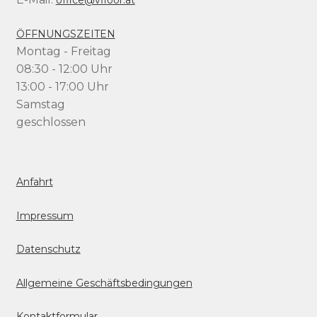
ÖFFNUNGSZEITEN
Montag - Freitag
08:30 - 12:00 Uhr
13:00 - 17:00 Uhr
Samstag
geschlossen
Anfahrt
Impressum
Datenschutz
Allgemeine Geschäftsbedingungen
Kontaktformular