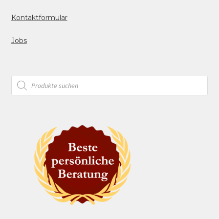
Kontaktformular
Jobs
Products
search