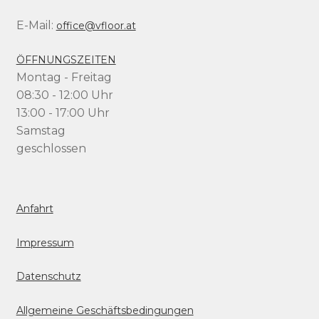
E-Mail:
office@vfloor.at
ÖFFNUNGSZEITEN
Montag - Freitag
08:30 - 12:00 Uhr
13:00 - 17:00 Uhr
Samstag
geschlossen
Anfahrt
Impressum
Datenschutz
Allgemeine Geschäftsbedingungen