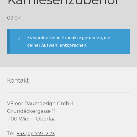
09.07
Es wurden keine Produkte gefunden, die
deiner Auswahl entsprechen.
Kontakt
VFloor Raumdesign GmbH
Grundäckergasse 11
1100 Wien - Oberlaa
Tel:
+43 (0)1 749 12 73