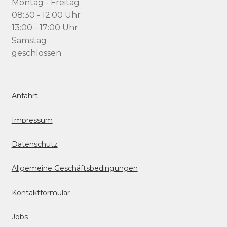
Montag - Freitag
08:30 - 12:00 Uhr
13:00 - 17:00 Uhr
Samstag
geschlossen
Anfahrt
Impressum
Datenschutz
Allgemeine Geschäftsbedingungen
Kontaktformular
Jobs