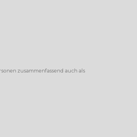
ersonen zusammenfassend auch als