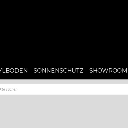
YLBODEN
SONNENSCHUTZ
SHOWROOM