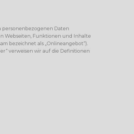
von personenbezogenen Daten
n Webseiten, Funktionen und Inhalte
sam bezeichnet als „Onlineangebot“).
er“ verweisen wir auf die Definitionen