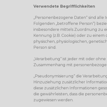
Verwendete Begrifflichkeiten
„Personenbezogene Daten“ sind alle Inf
Folgenden „betroffene Person“) beziehe
insbesondere mittels Zuordnung zu e
Kennung (z.B. Cookie) oder zu einem
physischen, physiologischen, genetisch
Person sind.
„Verarbeitung“ ist jeder mit oder ohn
Zusammenhang mit personenbezogenen 
„Pseudonymisierung“ die Verarbeitun
Hinzuziehung zusätzlicher Informatio
diese zusätzlichen Informationen ge
die gewährleisten, dass die personenb
zugewiesen werden.