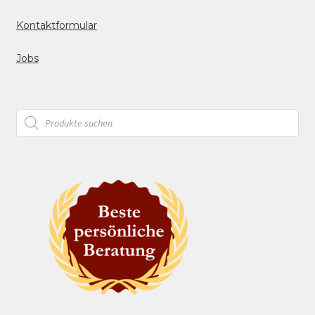
Kontaktformular
Jobs
Products
search