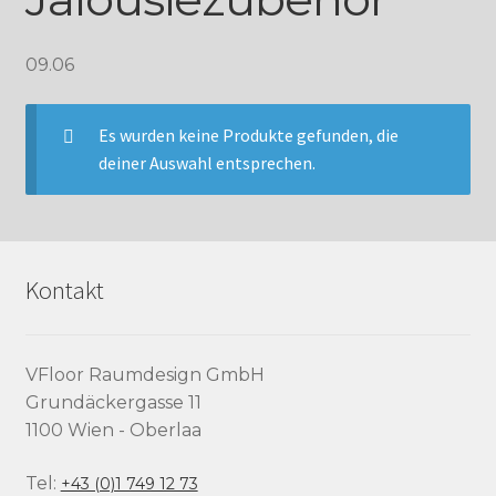
09.06
Es wurden keine Produkte gefunden, die
deiner Auswahl entsprechen.
Kontakt
VFloor Raumdesign GmbH
Grundäckergasse 11
1100 Wien - Oberlaa
Tel:
+43 (0)1 749 12 73