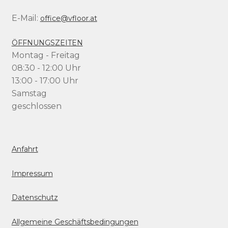
E-Mail:
office@vfloor.at
ÖFFNUNGSZEITEN
Montag - Freitag
08:30 - 12:00 Uhr
13:00 - 17:00 Uhr
Samstag
geschlossen
Anfahrt
Impressum
Datenschutz
Allgemeine Geschäftsbedingungen